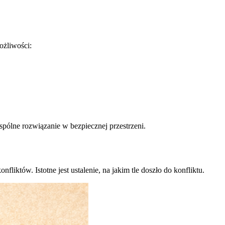
ożliwości:
pólne rozwiązanie w bezpiecznej przestrzeni.
nfliktów. Istotne jest ustalenie, na jakim tle doszło do konfliktu.