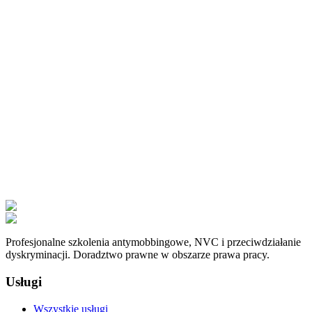
Profesjonalne szkolenia antymobbingowe, NVC i przeciwdziałanie
dyskryminacji. Doradztwo prawne w obszarze prawa pracy.
Usługi
Wszystkie usługi